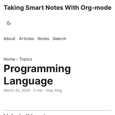
Taking Smart Notes With Org-mode
About
Articles
Notes
Search
Home
Topics
»
Programming
Language
March 20, 2020
· 0 min · Gray King